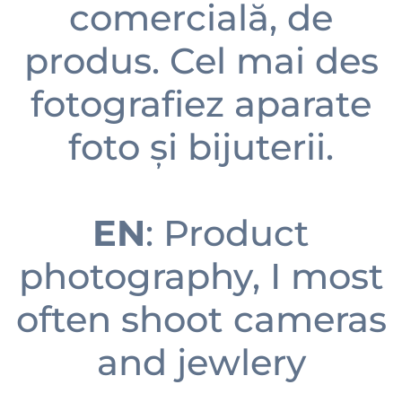
comercială, de
produs. Cel mai des
fotografiez aparate
foto și bijuterii.
EN
: Product
photography, I most
often shoot cameras
and jewlery