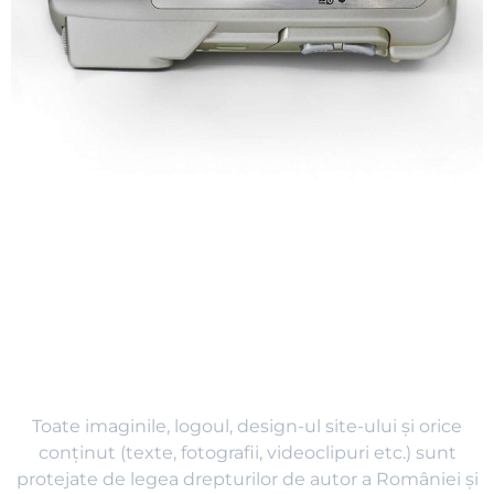
Toate imaginile, logoul, design-ul site-ului și orice
conținut (texte, fotografii, videoclipuri etc.) sunt
protejate de legea drepturilor de autor a României și