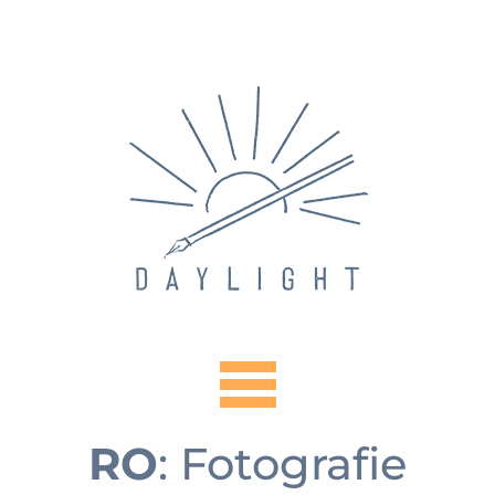
RO
: Fotografie