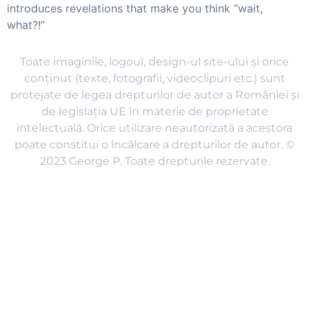
introduces revelations that make you think “wait,
what?!”​
Toate imaginile, logoul, design-ul site-ului și orice
conținut (texte, fotografii, videoclipuri etc.) sunt
protejate de legea drepturilor de autor a României și
de legislația UE în materie de proprietate
intelectuală. Orice utilizare neautorizată a acestora
poate constitui o încălcare a drepturilor de autor. ©
2023 George P. Toate drepturile rezervate.