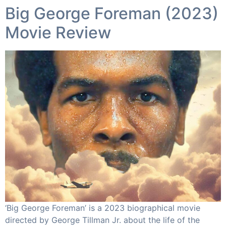
Big George Foreman (2023)
Movie Review​
‘Big George Foreman’ is a 2023 biographical movie
directed by George Tillman Jr. about the life of the