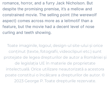
romance, horror, and a furry Jack Nicholson. But
despite the promising premise, it’s a mellow and
constrained movie. The selling point (the werewolf
aspect) comes across more as a leitmotif than a
feature, but the movie had a decent level of nose
curling and teeth showing.
Toate imaginile, logoul, design-ul site-ului și orice
conținut (texte, fotografii, videoclipuri etc.) sunt
protejate de legea drepturilor de autor a României și
de legislația UE în materie de proprietate
intelectuală. Orice utilizare neautorizată a acestora
poate constitui o încălcare a drepturilor de autor. ©
2023 George P. Toate drepturile rezervate.