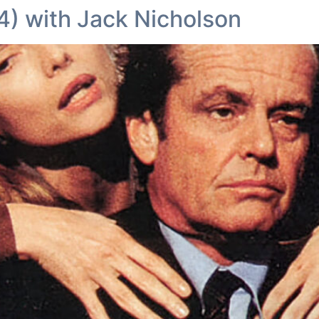
4) with Jack Nicholson