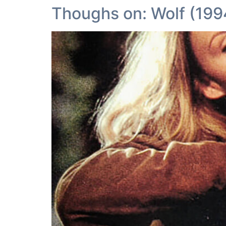
Thoughs on: Wolf (199